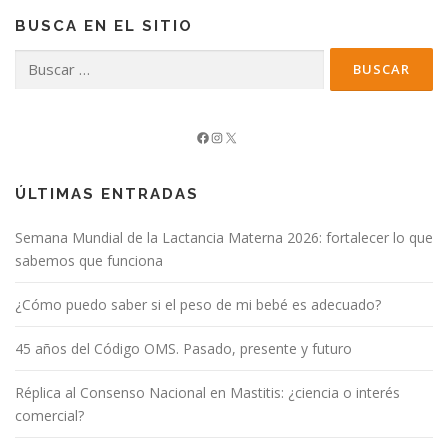
BUSCA EN EL SITIO
Buscar:
Facebook
Instagram
X
ÚLTIMAS ENTRADAS
Semana Mundial de la Lactancia Materna 2026: fortalecer lo que
sabemos que funciona
¿Cómo puedo saber si el peso de mi bebé es adecuado?
45 años del Código OMS. Pasado, presente y futuro
Réplica al Consenso Nacional en Mastitis: ¿ciencia o interés
comercial?