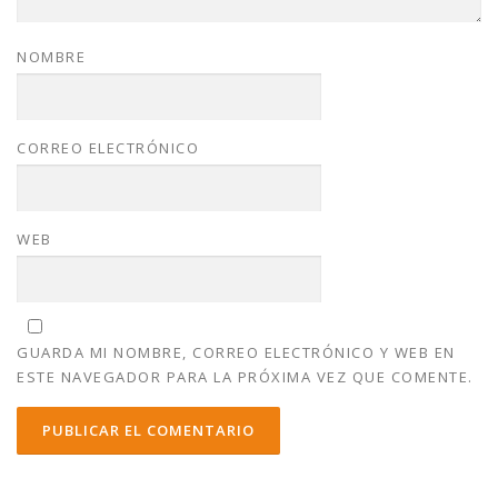
NOMBRE
CORREO ELECTRÓNICO
WEB
GUARDA MI NOMBRE, CORREO ELECTRÓNICO Y WEB EN
ESTE NAVEGADOR PARA LA PRÓXIMA VEZ QUE COMENTE.