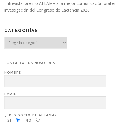
Entrevista: premio AELAMA a la mejor comunicación oral en
investigación del Congreso de Lactancia 2026
CATEGORÍAS
Categorías
CONTACTA CON NOSOTROS
NOMBRE
EMAIL
¿ERES SOCIO DE AELAMA?
SÍ
NO