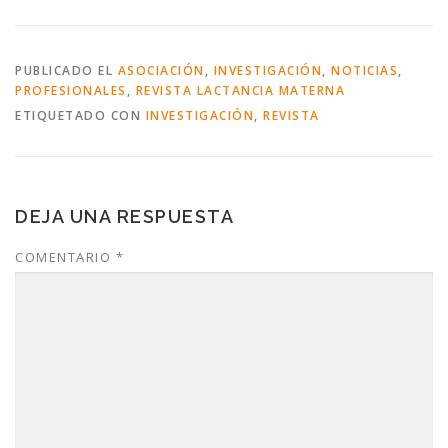
PUBLICADO EL
ASOCIACIÓN
,
INVESTIGACIÓN
,
NOTICIAS
,
PROFESIONALES
,
REVISTA LACTANCIA MATERNA
ETIQUETADO CON
INVESTIGACIÓN
,
REVISTA
DEJA UNA RESPUESTA
COMENTARIO
*