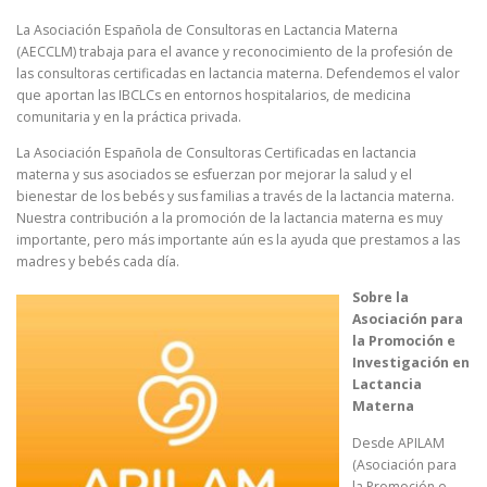
La Asociación Española de Consultoras en Lactancia Materna
(AECCLM) trabaja para el avance y reconocimiento de la profesión de
las consultoras certificadas en lactancia materna. Defendemos el valor
que aportan las IBCLCs en entornos hospitalarios, de medicina
comunitaria y en la práctica privada.
La Asociación Española de Consultoras Certificadas en lactancia
materna y sus asociados se esfuerzan por mejorar la salud y el
bienestar de los bebés y sus familias a través de la lactancia materna.
Nuestra contribución a la promoción de la lactancia materna es muy
importante, pero más importante aún es la ayuda que prestamos a las
madres y bebés cada día.
Sobre la
Asociación para
la Promoción e
Investigación en
Lactancia
Materna
Desde APILAM
(Asociación para
la Promoción e