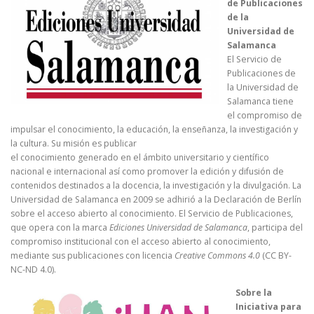
de Publicaciones
de la
Universidad de
Salamanca
El Servicio de
Publicaciones de
la Universidad de
Salamanca tiene
el compromiso de
impulsar el conocimiento, la educación, la enseñanza, la investigación y
la cultura. Su misión es publicar
el conocimiento generado en el ámbito universitario y científico
nacional e internacional así como promover la edición y difusión de
contenidos destinados a la docencia, la investigación y la divulgación. La
Universidad de Salamanca en 2009 se adhirió a la Declaración de Berlín
sobre el acceso abierto al conocimiento. El Servicio de Publicaciones,
que opera con la marca
Ediciones Universidad de Salamanca
, participa del
compromiso institucional con el acceso abierto al conocimiento,
mediante sus publicaciones con licencia
Creative Commons 4.0
(CC BY-
NC-ND 4.0).
Sobre la
Iniciativa para