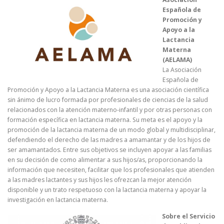
Española de
Promoción y
Apoyo a la
Lactancia
Materna
(AELAMA)
La Asociación
Española de
Promoción y Apoyo a la Lactancia Materna es una asociación científica
sin ánimo de lucro formada por profesionales de ciencias de la salud
relacionados con la atención materno-infantil y por otras personas con
formación específica en lactancia materna. Su meta es el apoyo y la
promoción de la lactancia materna de un modo global y multidisciplinar,
defendiendo el derecho de las madres a amamantar y de los hijos de
ser amamantados. Entre sus objetivos se incluyen apoyar a las familias
en su decisión de como alimentar a sus hijos/as, proporcionando la
información que necesiten, facilitar que los profesionales que atienden
a las madres lactantes y sus hijos les ofrezcan la mejor atención
disponible y un trato respetuoso con la lactancia materna y apoyar la
investigación en lactancia materna.
Sobre el Servicio