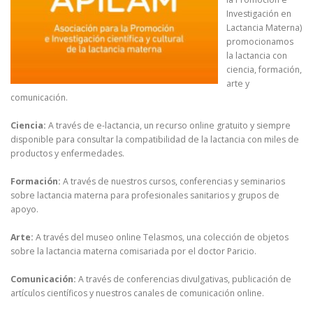
Investigación en
Lactancia Materna)
promocionamos
la lactancia con
ciencia, formación,
arte y
comunicación.
Ciencia:
A través de e-lactancia, un recurso online gratuito y siempre
disponible para consultar la compatibilidad de la lactancia con miles de
productos y enfermedades.
Formación:
A través de nuestros cursos, conferencias y seminarios
sobre lactancia materna para profesionales sanitarios y grupos de
apoyo.
Arte:
A través del museo online Telasmos, una colección de objetos
sobre la lactancia materna comisariada por el doctor Paricio.
Comunicación:
A través de conferencias divulgativas, publicación de
artículos científicos y nuestros canales de comunicación online.