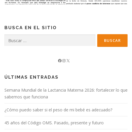
BUSCA EN EL SITIO
Buscar:
Facebook
Instagram
X
ÚLTIMAS ENTRADAS
Semana Mundial de la Lactancia Materna 2026: fortalecer lo que
sabemos que funciona
¿Cómo puedo saber si el peso de mi bebé es adecuado?
45 años del Código OMS. Pasado, presente y futuro