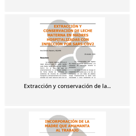
Extracción y conservación de la...