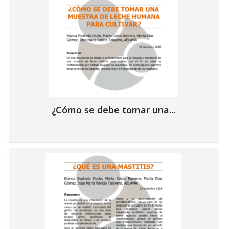
¿Cómo se debe tomar una...