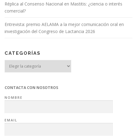
Réplica al Consenso Nacional en Mastitis: ¿ciencia o interés
comercial?
Entrevista: premio AELAMA a la mejor comunicación oral en
investigación del Congreso de Lactancia 2026
CATEGORÍAS
Categorías
CONTACTA CON NOSOTROS
NOMBRE
EMAIL