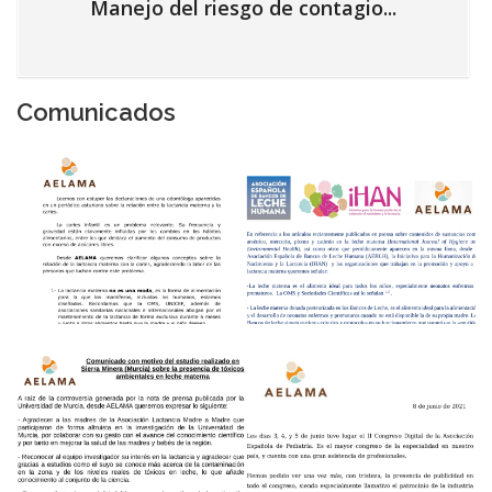
Manejo del riesgo de contagio...
Comunicados