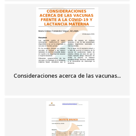
Consideraciones acerca de las vacunas...