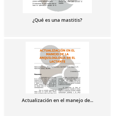
¿Qué es una mastitis?
Actualización en el manejo de...