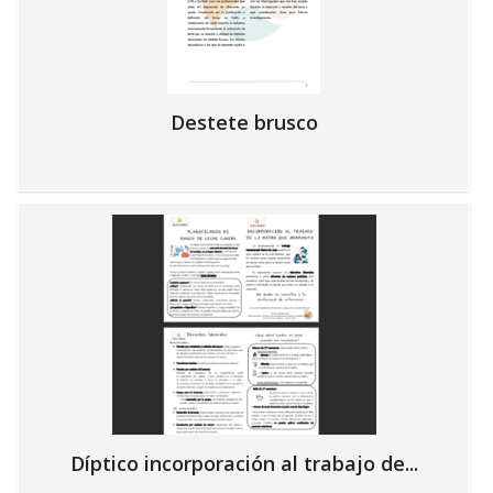
Destete brusco
Díptico incorporación al trabajo de...