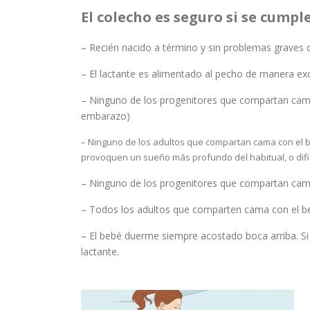
El colecho es seguro si se cumpl
– Recién nacido a término y sin problemas graves 
– El lactante es alimentado al pecho de manera ex
– Ninguno de los progenitores que compartan cam
embarazo)
– Ninguno de los adultos que compartan cama con el
provoquen un sueño más profundo del habitual, o difi
– Ninguno de los progenitores que compartan cam
– Todos los adultos que comparten cama con el b
– El bebé duerme siempre acostado boca arriba. Si
lactante.