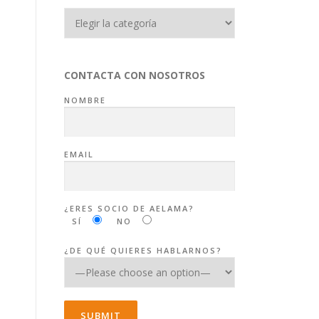
Categorías
CONTACTA CON NOSOTROS
NOMBRE
EMAIL
¿ERES SOCIO DE AELAMA?
SÍ
NO
¿DE QUÉ QUIERES HABLARNOS?