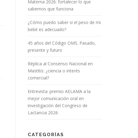
Materna 2026: fortalecer lo que
sabemos que funciona
¿Cómo puedo saber si el peso de mi
bebé es adecuado?
45 años del Código OMS. Pasado,
presente y futuro
Réplica al Consenso Nacional en
Mastitis: ¿ciencia o interés
comercial?
Entrevista: premio AELAMA a la
mejor comunicación oral en
investigación del Congreso de
Lactancia 2026
CATEGORÍAS