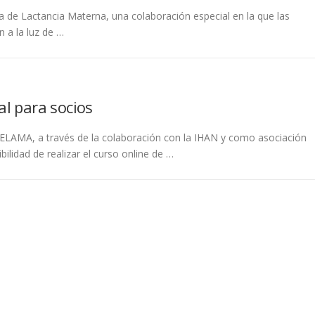
ta de Lactancia Materna, una colaboración especial en la que las
 a la luz de …
al para socios
LAMA, a través de la colaboración con la IHAN y como asociación
bilidad de realizar el curso online de …