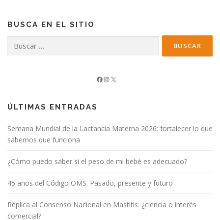
BUSCA EN EL SITIO
Buscar:
Facebook
Instagram
X
ÚLTIMAS ENTRADAS
Semana Mundial de la Lactancia Materna 2026: fortalecer lo que
sabemos que funciona
¿Cómo puedo saber si el peso de mi bebé es adecuado?
45 años del Código OMS. Pasado, presente y futuro
Réplica al Consenso Nacional en Mastitis: ¿ciencia o interés
comercial?