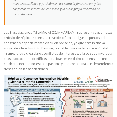
mastitis subclínica y probióticos, así como la financiación y los
conflictos de interés del consenso y la bibliografía aportada en
dicho documento.
Las 3 asociaciones (AELAMA, AECCLM y APILAM), representadas en este
artículo de réplica, hacen una revisión crítica de algunos puntos del
consenso y especialmente en su elaboración, ya que esta iniciativa
surgió desde el Instituto Danone, la cual ha financiado la creación del
mismo, lo que crea claros conflictos de intereses, a la vez que involucra
a las asociaciones científicas participantes en dicho consenso en una
colaboración que no es transparente y que contamina la independencia
deseada en las asociaciones.