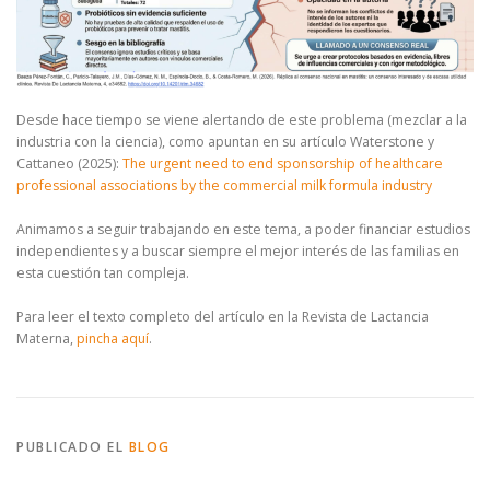
Desde hace tiempo se viene alertando de este problema (mezclar a la
industria con la ciencia), como apuntan en su artículo Waterstone y
Cattaneo (2025):
The urgent need to end sponsorship of healthcare
professional associations by the commercial milk formula industry
Animamos a seguir trabajando en este tema, a poder financiar estudios
independientes y a buscar siempre el mejor interés de las familias en
esta cuestión tan compleja.
Para leer el texto completo del artículo en la Revista de Lactancia
Materna,
pincha aquí
.
PUBLICADO EL
BLOG