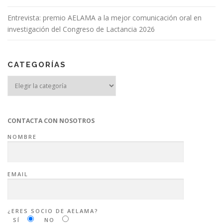
Entrevista: premio AELAMA a la mejor comunicación oral en
investigación del Congreso de Lactancia 2026
CATEGORÍAS
Categorías
CONTACTA CON NOSOTROS
NOMBRE
EMAIL
¿ERES SOCIO DE AELAMA?
SÍ
NO