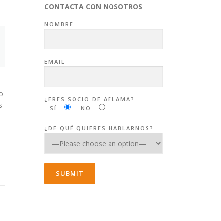
CONTACTA CON NOSOTROS
NOMBRE
EMAIL
po
¿ERES SOCIO DE AELAMA?
s
SÍ
NO
¿DE QUÉ QUIERES HABLARNOS?