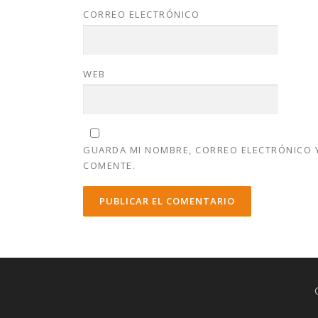
CORREO ELECTRÓNICO
WEB
GUARDA MI NOMBRE, CORREO ELECTRÓNICO Y
COMENTE.