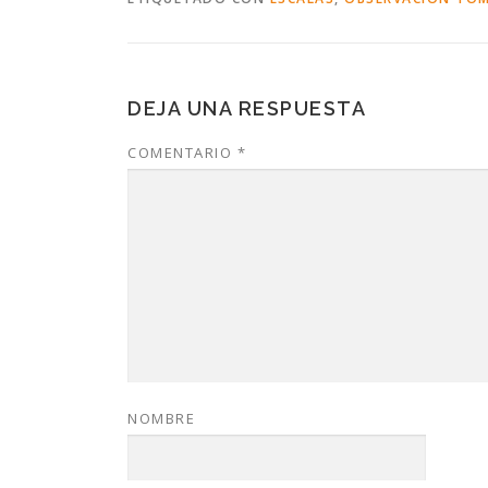
DEJA UNA RESPUESTA
COMENTARIO
*
NOMBRE