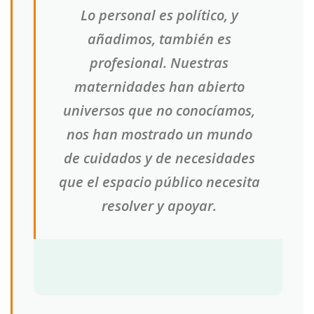
Lo personal es político, y
añadimos, también es
profesional. Nuestras
maternidades han abierto
universos que no conocíamos,
nos han mostrado un mundo
de cuidados y de necesidades
que el espacio público necesita
resolver y apoyar.