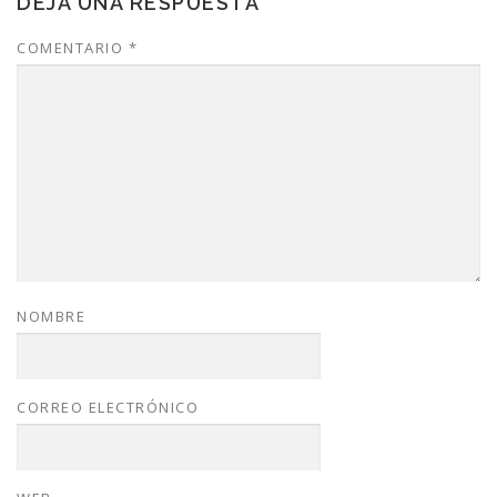
DEJA UNA RESPUESTA
COMENTARIO
*
NOMBRE
CORREO ELECTRÓNICO