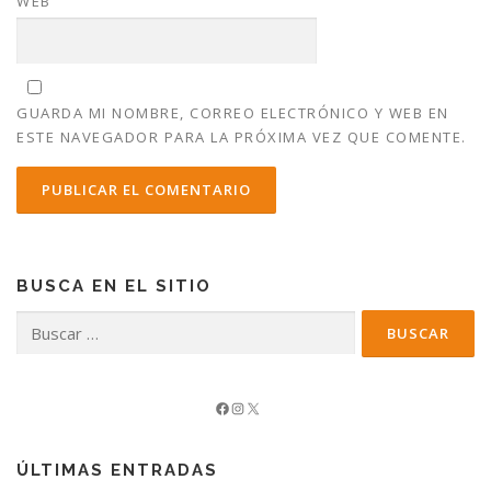
WEB
GUARDA MI NOMBRE, CORREO ELECTRÓNICO Y WEB EN
ESTE NAVEGADOR PARA LA PRÓXIMA VEZ QUE COMENTE.
BUSCA EN EL SITIO
Buscar:
Facebook
Instagram
X
ÚLTIMAS ENTRADAS