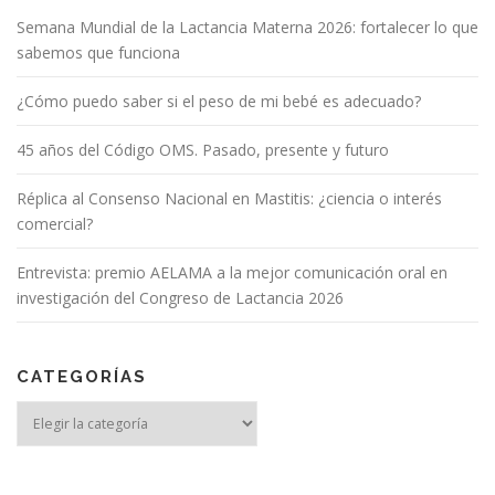
Semana Mundial de la Lactancia Materna 2026: fortalecer lo que
sabemos que funciona
¿Cómo puedo saber si el peso de mi bebé es adecuado?
45 años del Código OMS. Pasado, presente y futuro
Réplica al Consenso Nacional en Mastitis: ¿ciencia o interés
comercial?
Entrevista: premio AELAMA a la mejor comunicación oral en
investigación del Congreso de Lactancia 2026
CATEGORÍAS
Categorías