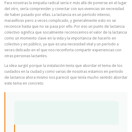
Para nosotras la empatía radical sería ir más allá de ponerse en el lugar
del otro, sería comprender y conectar con sus vivencias sin necesidad
de haber pasado por ellas. La lactancia es un período intenso,
maravilloso pero a veces complicado, y generalmente esto no se
reconoce hasta que no se pasa por ello. Por eso un punto de lactancia
colectivo significa que socialmente reconocemos el valor de la lactancia
como un momento clave en la vida y la importancia de hacerlo en
colectivo y en público, ya que es una necesidad vital y un período a
veces delicado en el que nos reconforta compartir experiencias con
otras personas lactantes.
La idea surgió porque la instalación tenía que abordar el tema de los
cuidados en la ciudad y como varias de nosotras estamos en período
de lactancia ahora mismo nos pareció que tenía mucho sentido abordar
este tema en concreto.