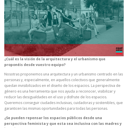
¿Cuál es la visión de la arquitectura y el urbanismo que
proponéis desde vuestro equipo?
Nosotras proponemos una arquitectura y un urbanismo centrado en las
personas y, especialmente, en aquellos colectivos que generalmente
quedan invisibilizados en el diseño de los espacios. La perspectiva de
género es una herramienta que nos ayuda a reconocer, visibilizar y
reducir las desigualdades en el uso y disfrute de los espacios.
Queremos conseguir ciudades inclusivas, cuidadoras y sostenibles, que
garanticen las mismas oportunidades para todas las personas.
¿Se pueden repensar los espacios públicos desde una
perspectiva feminista y que esta sea inclusiva con las madres y