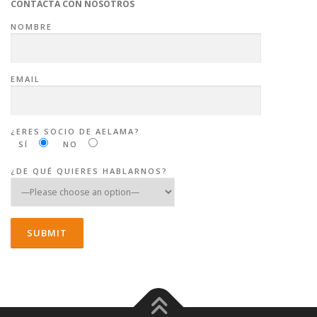
CONTACTA CON NOSOTROS
NOMBRE
EMAIL
¿ERES SOCIO DE AELAMA?
SÍ
NO
¿DE QUÉ QUIERES HABLARNOS?