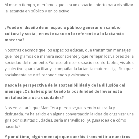
Al mismo tiempo, queríamos que sea un espacio abierto para visibilizar
la lactancia en público y en colectivo.
¿Puede el diseño de un espacio público generar un cambio
cultural y social, en este caso en lo referente a la lactancia
materna?
Nosotras decimos que los espacios educan, que transmiten mensajes
que integramos de manera inconsciente y que reflejan los valores de la
sociedad del momento. Por eso ofrecer espacios confortables, visibles
y colectivos para facilitar y acompañar la lactancia materna significa que
socialmente se está reconociendo y valorando.
Desde la perspectiva de la sostenibilidad y de la difusión del
mensaje ¿Os habéis planteado la posibilidad de llevar esta
instalación a otras ciudades?
Nos encantaría que Mamífera pueda seguir siendo utilizada y
disfrutada. Ya ha salido en alguna conversación la idea de organizar una
gira por distintas ciudades, sería maravilloso. ¿Alguna idea de cómo
hacerlo?
Y por último, algún mensaje que queráis transmitir a nuestros