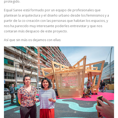
protegido.
Equal Saree está formado por un equipo de profesionales que
plantean la arquitectura y el diseño urbano desde los feminismos y a
partir de la co-creación con las personas que habitan los espacios, y
nos ha parecido muy interesante poderles entrevistar y que nos
contaran más despacio de este proyecto.
Así que sin más os dejamos con ellas: